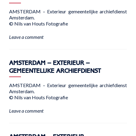
AMSTERDAM – Exterieur gemeentelijke archiefdienst
Amsterdam.
© Nils van Houts Fotografie
Leave a comment
AMSTERDAM – EXTERIEUR –
GEMEENTELIJKE ARCHIEFDIENST
AMSTERDAM – Exterieur gemeentelijke archiefdienst
Amsterdam.
© Nils van Houts Fotografie
Leave a comment