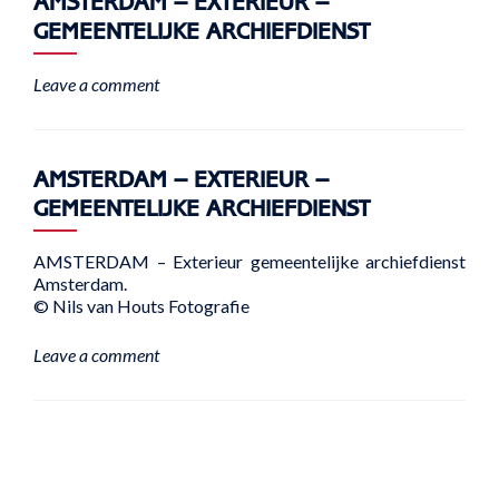
AMSTERDAM – EXTERIEUR –
GEMEENTELIJKE ARCHIEFDIENST
Leave a comment
AMSTERDAM – EXTERIEUR –
GEMEENTELIJKE ARCHIEFDIENST
AMSTERDAM – Exterieur gemeentelijke archiefdienst
Amsterdam.
© Nils van Houts Fotografie
Leave a comment
Posts
navigation