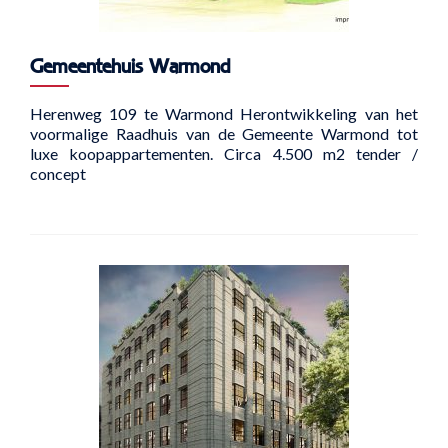
Gemeentehuis Warmond
Herenweg 109 te Warmond Herontwikkeling van het
voormalige Raadhuis van de Gemeente Warmond tot
luxe koopappartementen. Circa 4.500 m2 tender /
concept