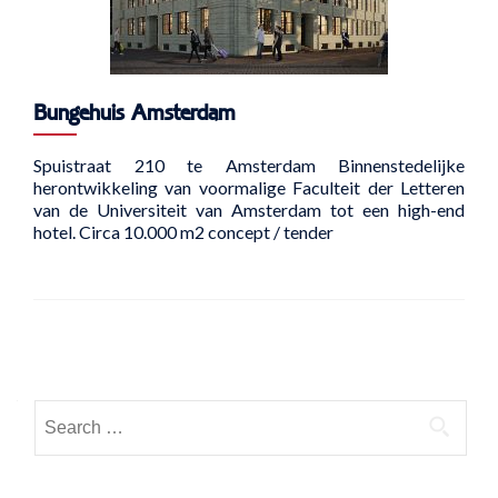
Bungehuis Amsterdam
Spuistraat 210 te Amsterdam Binnenstedelijke
herontwikkeling van voormalige Faculteit der Letteren
van de Universiteit van Amsterdam tot een high-end
hotel. Circa 10.000 m2 concept / tender
Posts
navigation
Search
for: